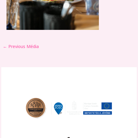
←
Previous Média