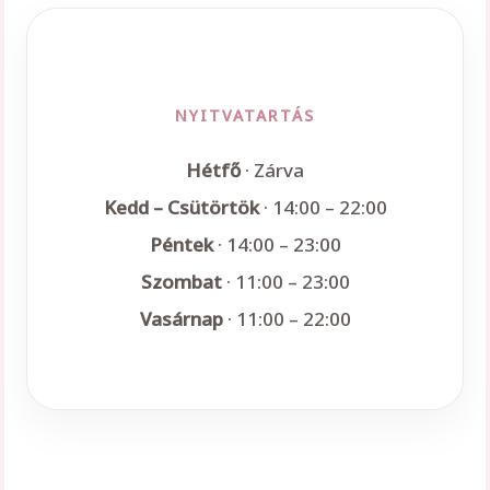
NYITVATARTÁS
Hétfő
· Zárva
Kedd – Csütörtök
· 14:00 – 22:00
Péntek
· 14:00 – 23:00
Szombat
· 11:00 – 23:00
Vasárnap
· 11:00 – 22:00