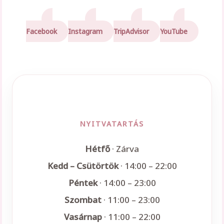
Facebook
Instagram
TripAdvisor
YouTube
NYITVATARTÁS
Hétfő
· Zárva
Kedd – Csütörtök
· 14:00 – 22:00
Péntek
· 14:00 – 23:00
Szombat
· 11:00 – 23:00
Vasárnap
· 11:00 – 22:00