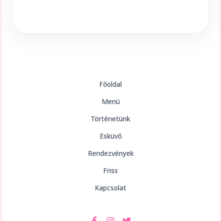
Főoldal
Menü
Történetünk
Esküvő
Rendezvények
Friss
Kapcsolat