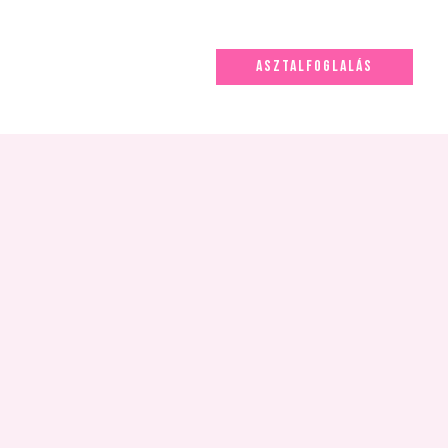
ASZTALFOGLALÁS