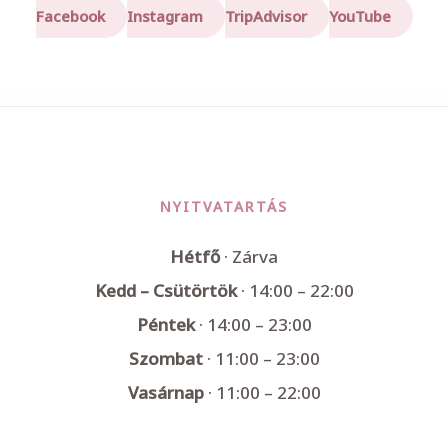
Facebook
Instagram
TripAdvisor
YouTube
NYITVATARTÁS
Hétfő
· Zárva
Kedd – Csütörtök
· 14:00 – 22:00
Péntek
· 14:00 – 23:00
Szombat
· 11:00 – 23:00
Vasárnap
· 11:00 – 22:00