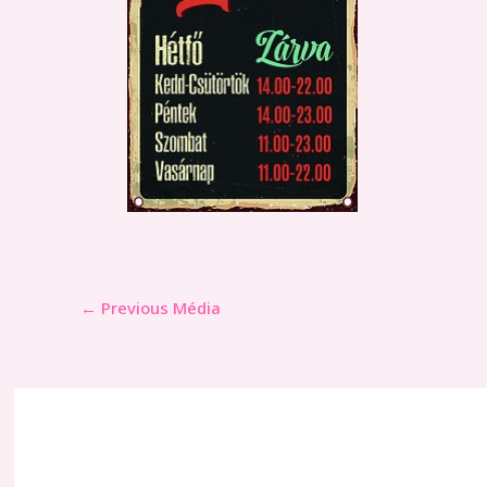
←
Previous Média