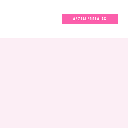
ASZTALFOGLALÁS