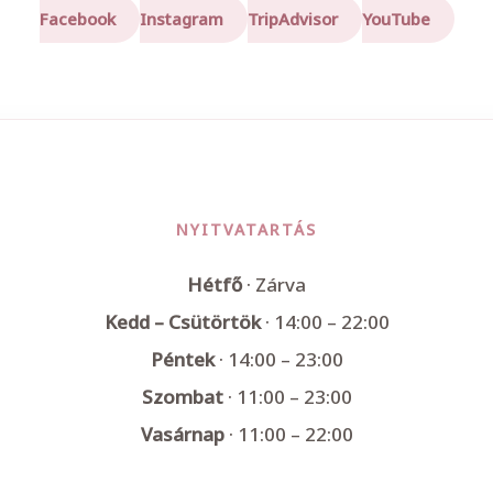
Facebook
Instagram
TripAdvisor
YouTube
NYITVATARTÁS
Hétfő
· Zárva
Kedd – Csütörtök
· 14:00 – 22:00
Péntek
· 14:00 – 23:00
Szombat
· 11:00 – 23:00
Vasárnap
· 11:00 – 22:00