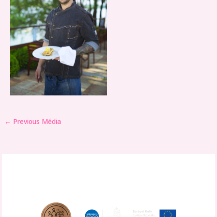
←
Previous Média