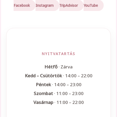
Facebook
Instagram
TripAdvisor
YouTube
NYITVATARTÁS
Hétfő
· Zárva
Kedd – Csütörtök
· 14:00 – 22:00
Péntek
· 14:00 – 23:00
Szombat
· 11:00 – 23:00
Vasárnap
· 11:00 – 22:00