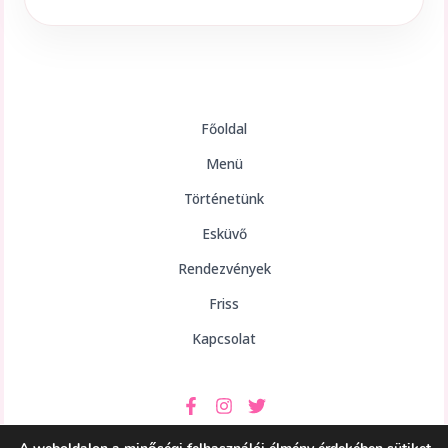
Főoldal
Menü
Történetünk
Esküvő
Rendezvények
Friss
Kapcsolat