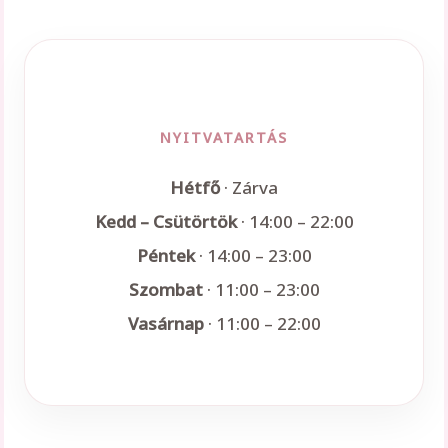
NYITVATARTÁS
Hétfő
· Zárva
Kedd – Csütörtök
· 14:00 – 22:00
Péntek
· 14:00 – 23:00
Szombat
· 11:00 – 23:00
Vasárnap
· 11:00 – 22:00