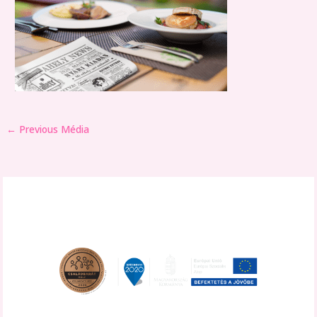
←
Previous Média