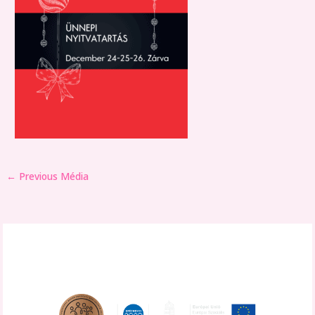
←
Previous Média