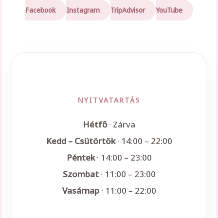
Facebook
Instagram
TripAdvisor
YouTube
NYITVATARTÁS
Hétfő
· Zárva
Kedd – Csütörtök
· 14:00 – 22:00
Péntek
· 14:00 – 23:00
Szombat
· 11:00 – 23:00
Vasárnap
· 11:00 – 22:00