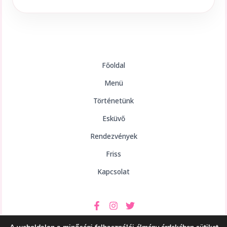
Főoldal
Menü
Történetünk
Esküvő
Rendezvények
Friss
Kapcsolat