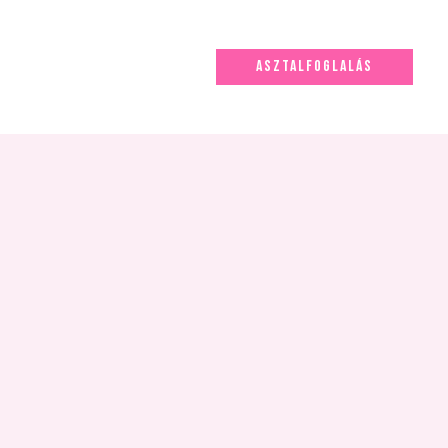
ASZTALFOGLALÁS