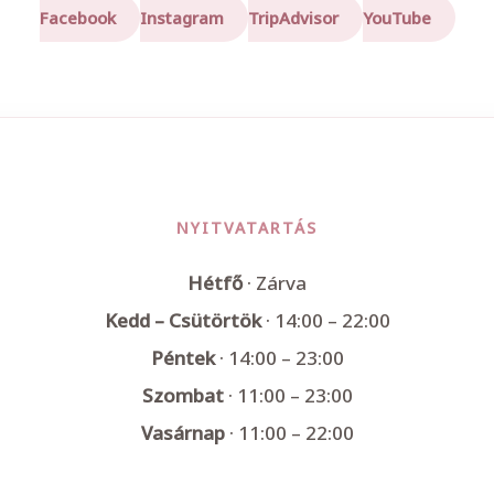
Facebook
Instagram
TripAdvisor
YouTube
NYITVATARTÁS
Hétfő
· Zárva
Kedd – Csütörtök
· 14:00 – 22:00
Péntek
· 14:00 – 23:00
Szombat
· 11:00 – 23:00
Vasárnap
· 11:00 – 22:00