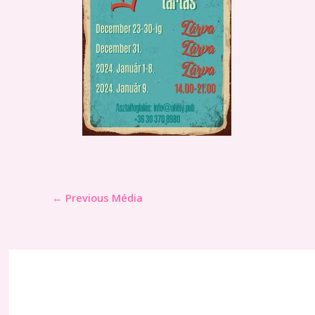
←
Previous Média