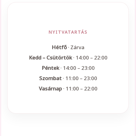
NYITVATARTÁS
Hétfő
· Zárva
Kedd – Csütörtök
· 14:00 – 22:00
Péntek
· 14:00 – 23:00
Szombat
· 11:00 – 23:00
Vasárnap
· 11:00 – 22:00