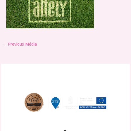
←
Previous Média