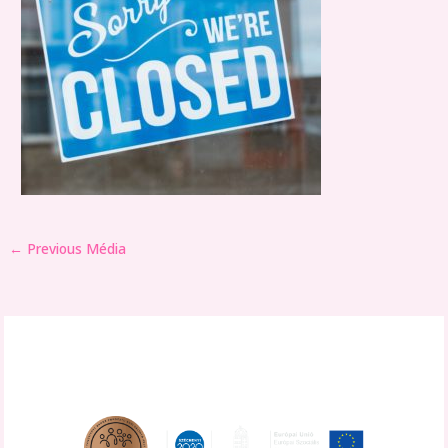
←
Previous Média