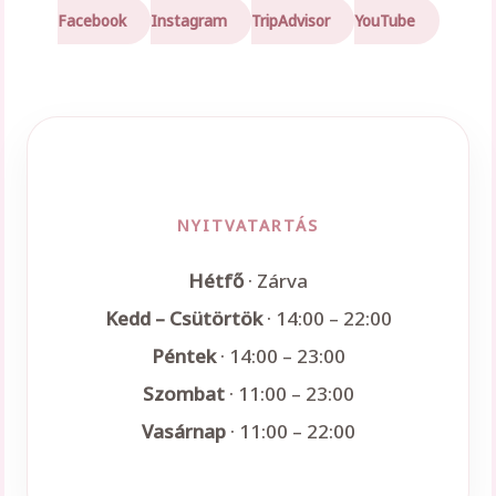
Facebook
Instagram
TripAdvisor
YouTube
NYITVATARTÁS
Hétfő
· Zárva
Kedd – Csütörtök
· 14:00 – 22:00
Péntek
· 14:00 – 23:00
Szombat
· 11:00 – 23:00
Vasárnap
· 11:00 – 22:00