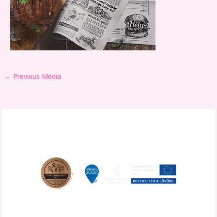
←
Previous Média