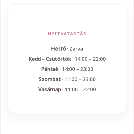
NYITVATARTÁS
Hétfő
· Zárva
Kedd – Csütörtök
· 14:00 – 22:00
Péntek
· 14:00 – 23:00
Szombat
· 11:00 – 23:00
Vasárnap
· 11:00 – 22:00