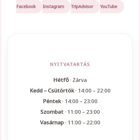
Facebook
Instagram
TripAdvisor
YouTube
NYITVATARTÁS
Hétfő
· Zárva
Kedd – Csütörtök
· 14:00 – 22:00
Péntek
· 14:00 – 23:00
Szombat
· 11:00 – 23:00
Vasárnap
· 11:00 – 22:00