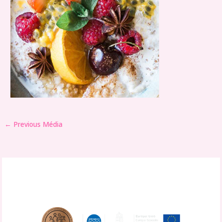
←
Previous Média