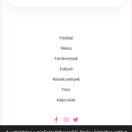
Főoldal
Menü
Történetünk
Esküvő
Rendezvények
Friss
Kapcsolat