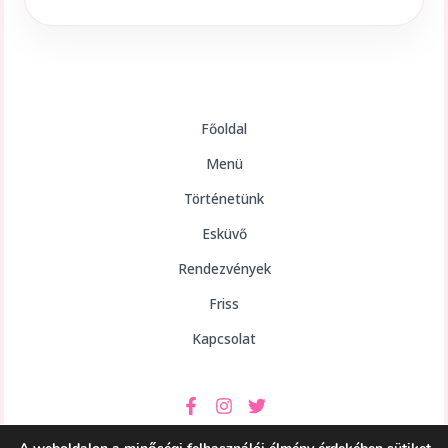
Főoldal
Menü
Történetünk
Esküvő
Rendezvények
Friss
Kapcsolat