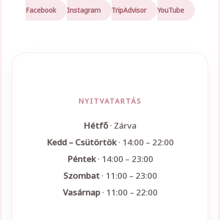
Facebook
Instagram
TripAdvisor
YouTube
NYITVATARTÁS
Hétfő
· Zárva
Kedd – Csütörtök
· 14:00 – 22:00
Péntek
· 14:00 – 23:00
Szombat
· 11:00 – 23:00
Vasárnap
· 11:00 – 22:00