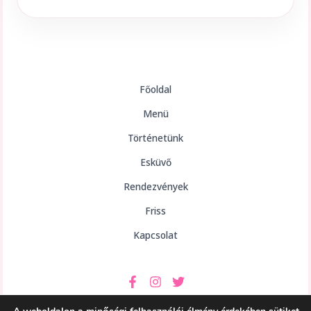
Főoldal
Menü
Történetünk
Esküvő
Rendezvények
Friss
Kapcsolat