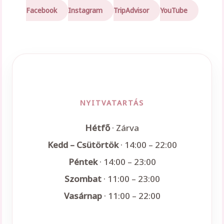
Facebook
Instagram
TripAdvisor
YouTube
NYITVATARTÁS
Hétfő
· Zárva
Kedd – Csütörtök
· 14:00 – 22:00
Péntek
· 14:00 – 23:00
Szombat
· 11:00 – 23:00
Vasárnap
· 11:00 – 22:00