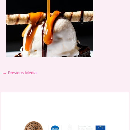
←
Previous Média