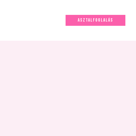
ASZTALFOGLALÁS