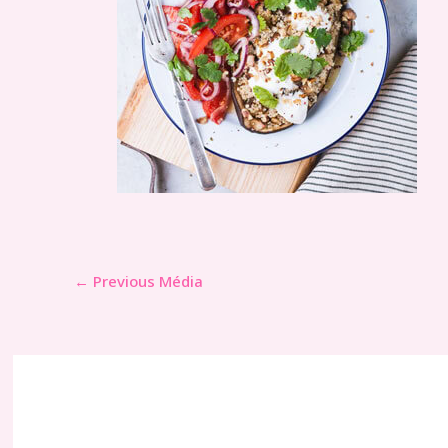
←
Previous Média