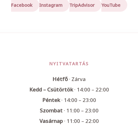
Facebook
Instagram
TripAdvisor
YouTube
NYITVATARTÁS
Hétfő
· Zárva
Kedd – Csütörtök
· 14:00 – 22:00
Péntek
· 14:00 – 23:00
Szombat
· 11:00 – 23:00
Vasárnap
· 11:00 – 22:00