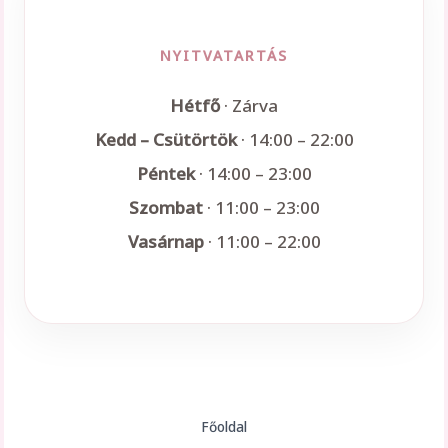
NYITVATARTÁS
Hétfő
· Zárva
Kedd – Csütörtök
· 14:00 – 22:00
Péntek
· 14:00 – 23:00
Szombat
· 11:00 – 23:00
Vasárnap
· 11:00 – 22:00
Főoldal