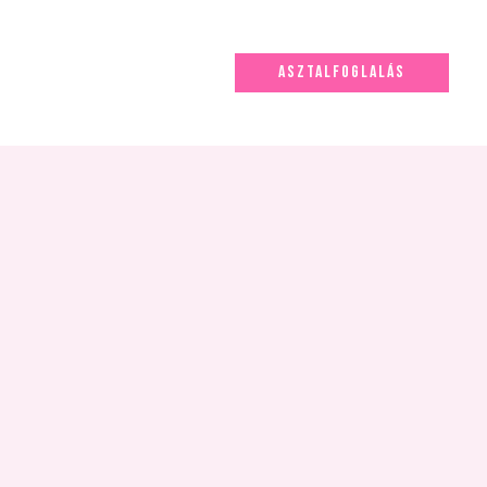
ASZTALFOGLALÁS