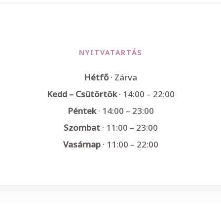
NYITVATARTÁS
Hétfő
· Zárva
Kedd – Csütörtök
· 14:00 – 22:00
Péntek
· 14:00 – 23:00
Szombat
· 11:00 – 23:00
Vasárnap
· 11:00 – 22:00