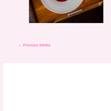
←
Previous Média