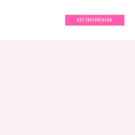
ASZTALFOGLALÁS