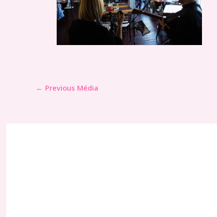
←
Previous Média