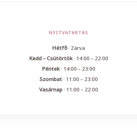
NYITVATARTÁS
Hétfő
· Zárva
Kedd – Csütörtök
· 14:00 – 22:00
Péntek
· 14:00 – 23:00
Szombat
· 11:00 – 23:00
Vasárnap
· 11:00 – 22:00