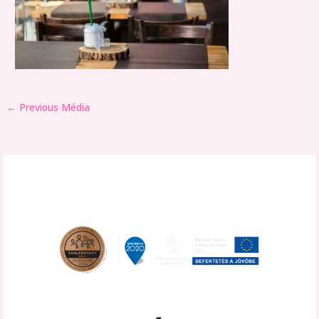
←
Previous Média