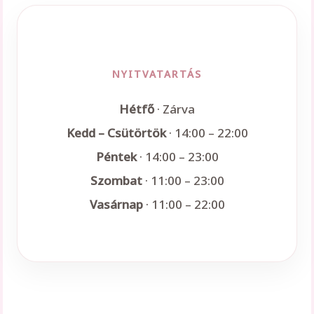
NYITVATARTÁS
Hétfő
· Zárva
Kedd – Csütörtök
· 14:00 – 22:00
Péntek
· 14:00 – 23:00
Szombat
· 11:00 – 23:00
Vasárnap
· 11:00 – 22:00