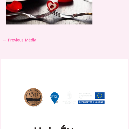
←
Previous Média