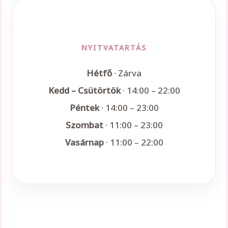
NYITVATARTÁS
Hétfő
· Zárva
Kedd – Csütörtök
· 14:00 – 22:00
Péntek
· 14:00 – 23:00
Szombat
· 11:00 – 23:00
Vasárnap
· 11:00 – 22:00