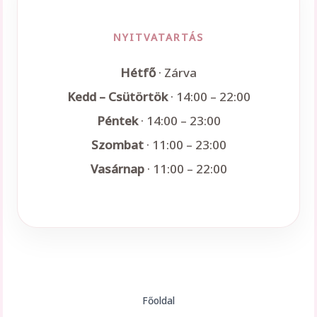
NYITVATARTÁS
Hétfő
· Zárva
Kedd – Csütörtök
· 14:00 – 22:00
Péntek
· 14:00 – 23:00
Szombat
· 11:00 – 23:00
Vasárnap
· 11:00 – 22:00
Főoldal