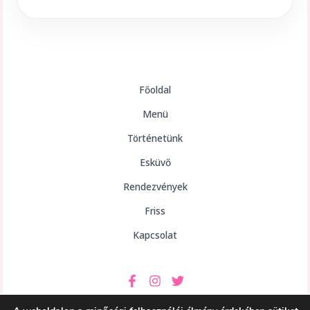
Főoldal
Menü
Történetünk
Esküvő
Rendezvények
Friss
Kapcsolat