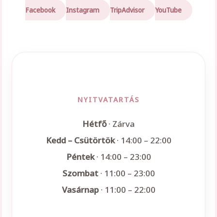
Facebook
Instagram
TripAdvisor
YouTube
NYITVATARTÁS
Hétfő
· Zárva
Kedd – Csütörtök
· 14:00 – 22:00
Péntek
· 14:00 – 23:00
Szombat
· 11:00 – 23:00
Vasárnap
· 11:00 – 22:00