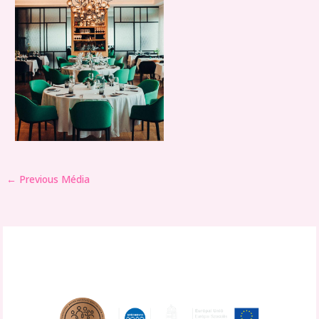
←
Previous Média