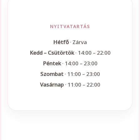
NYITVATARTÁS
Hétfő
· Zárva
Kedd – Csütörtök
· 14:00 – 22:00
Péntek
· 14:00 – 23:00
Szombat
· 11:00 – 23:00
Vasárnap
· 11:00 – 22:00