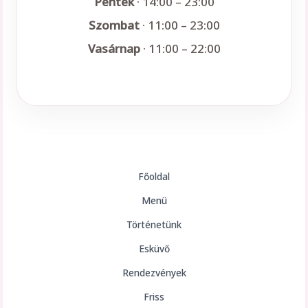
Péntek
· 14:00 – 23:00
Szombat
· 11:00 – 23:00
Vasárnap
· 11:00 – 22:00
Főoldal
Menü
Történetünk
Esküvő
Rendezvények
Friss