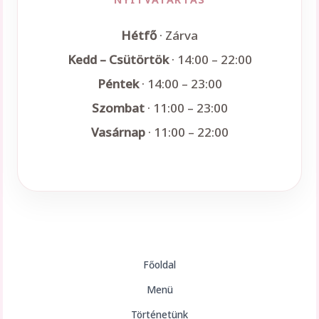
Hétfő
· Zárva
Kedd – Csütörtök
· 14:00 – 22:00
Péntek
· 14:00 – 23:00
Szombat
· 11:00 – 23:00
Vasárnap
· 11:00 – 22:00
Főoldal
Menü
Történetünk