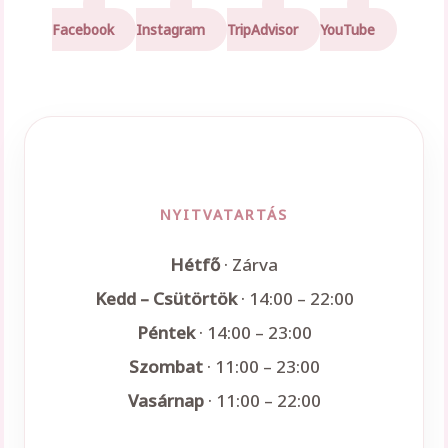
Facebook
Instagram
TripAdvisor
YouTube
NYITVATARTÁS
Hétfő
· Zárva
Kedd – Csütörtök
· 14:00 – 22:00
Péntek
· 14:00 – 23:00
Szombat
· 11:00 – 23:00
Vasárnap
· 11:00 – 22:00