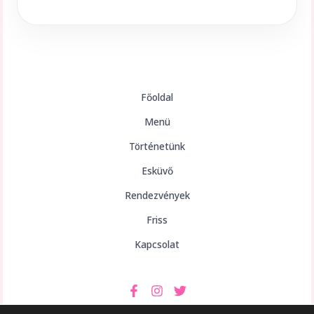
Főoldal
Menü
Történetünk
Esküvő
Rendezvények
Friss
Kapcsolat