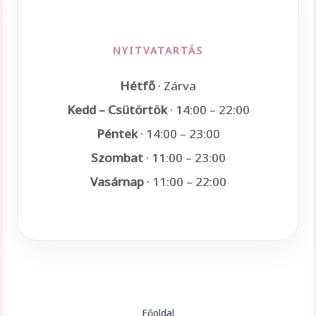
NYITVATARTÁS
Hétfő
· Zárva
Kedd – Csütörtök
· 14:00 – 22:00
Péntek
· 14:00 – 23:00
Szombat
· 11:00 – 23:00
Vasárnap
· 11:00 – 22:00
Főoldal