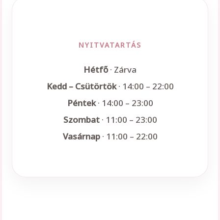
NYITVATARTÁS
Hétfő
· Zárva
Kedd – Csütörtök
· 14:00 – 22:00
Péntek
· 14:00 – 23:00
Szombat
· 11:00 – 23:00
Vasárnap
· 11:00 – 22:00