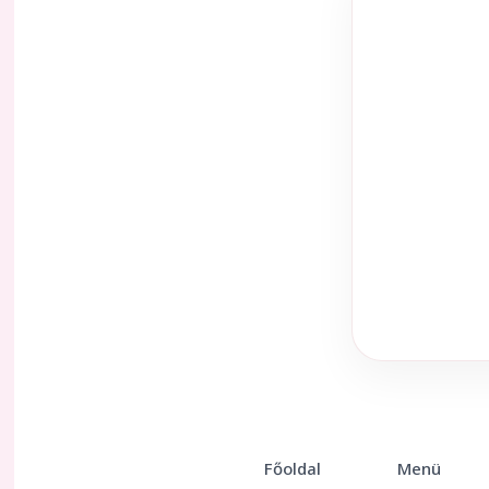
Főoldal
Menü