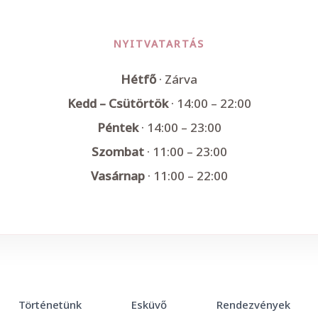
NYITVATARTÁS
Hétfő
· Zárva
Kedd – Csütörtök
· 14:00 – 22:00
Péntek
· 14:00 – 23:00
Szombat
· 11:00 – 23:00
Vasárnap
· 11:00 – 22:00
Történetünk
Esküvő
Rendezvények