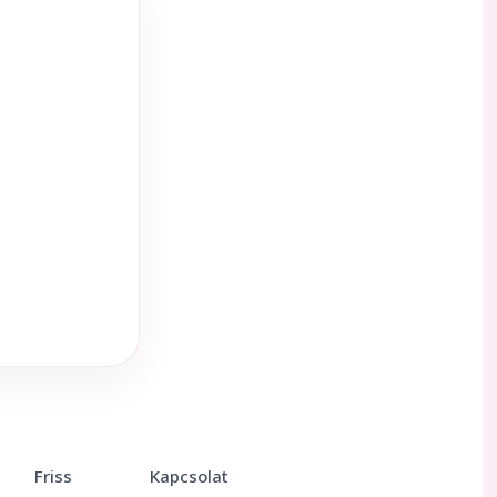
Friss
Kapcsolat