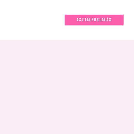
ASZTALFOGLALÁS