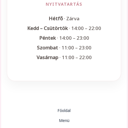
NYITVATARTÁS
Hétfő
· Zárva
Kedd – Csütörtök
· 14:00 – 22:00
Péntek
· 14:00 – 23:00
Szombat
· 11:00 – 23:00
Vasárnap
· 11:00 – 22:00
Főoldal
Menü