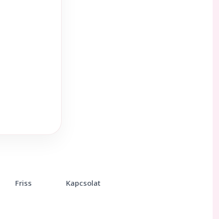
Friss
Kapcsolat