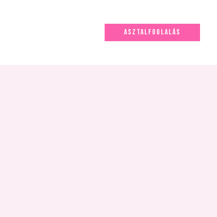
ASZTALFOGLALÁS