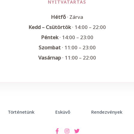
NYITVATARTÁS
Hétfő
· Zárva
Kedd – Csütörtök
· 14:00 – 22:00
Péntek
· 14:00 – 23:00
Szombat
· 11:00 – 23:00
Vasárnap
· 11:00 – 22:00
Történetünk
Esküvő
Rendezvények