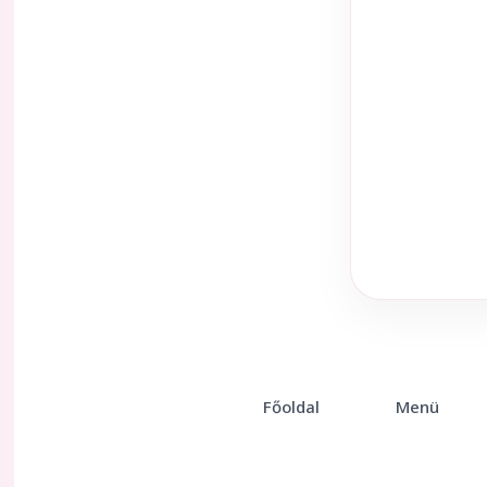
Főoldal
Menü