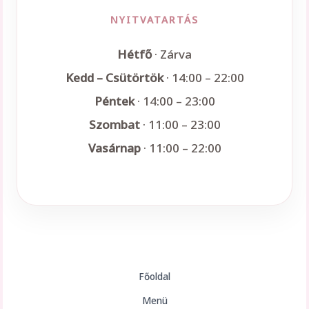
NYITVATARTÁS
Hétfő
· Zárva
Kedd – Csütörtök
· 14:00 – 22:00
Péntek
· 14:00 – 23:00
Szombat
· 11:00 – 23:00
Vasárnap
· 11:00 – 22:00
Főoldal
Menü