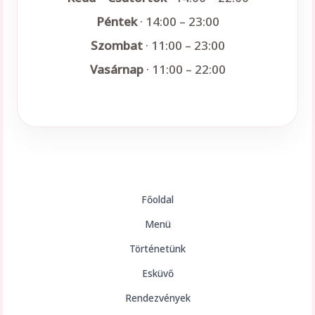
Péntek
· 14:00 – 23:00
Szombat
· 11:00 – 23:00
Vasárnap
· 11:00 – 22:00
Főoldal
Menü
Történetünk
Esküvő
Rendezvények