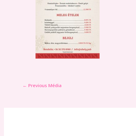
←
Previous Média