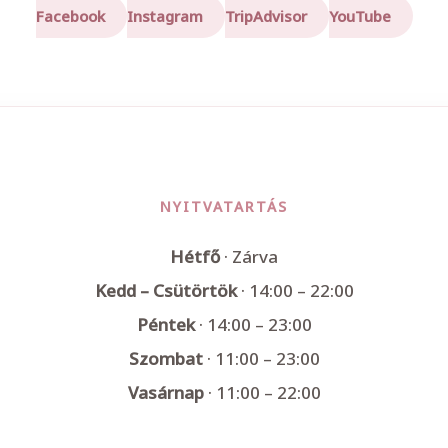
Facebook
Instagram
TripAdvisor
YouTube
NYITVATARTÁS
Hétfő
· Zárva
Kedd – Csütörtök
· 14:00 – 22:00
Péntek
· 14:00 – 23:00
Szombat
· 11:00 – 23:00
Vasárnap
· 11:00 – 22:00