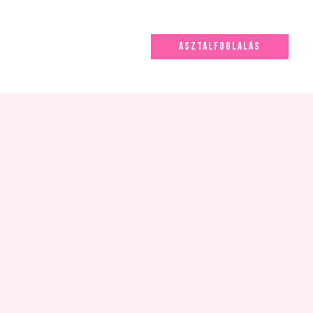
ASZTALFOGLALÁS