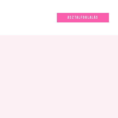
ASZTALFOGLALÁS