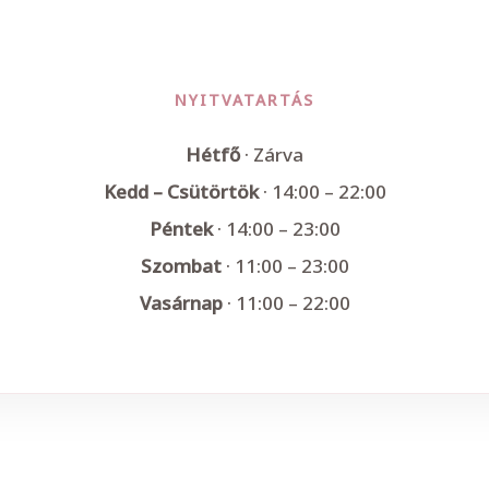
NYITVATARTÁS
Hétfő
· Zárva
Kedd – Csütörtök
· 14:00 – 22:00
Péntek
· 14:00 – 23:00
Szombat
· 11:00 – 23:00
Vasárnap
· 11:00 – 22:00