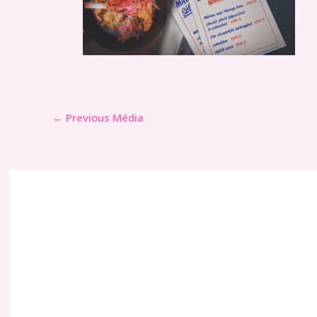
←
Previous Média