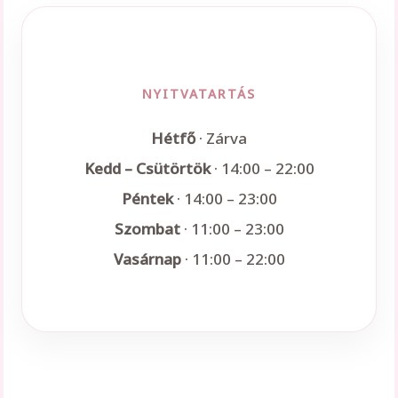
NYITVATARTÁS
Hétfő
· Zárva
Kedd – Csütörtök
· 14:00 – 22:00
Péntek
· 14:00 – 23:00
Szombat
· 11:00 – 23:00
Vasárnap
· 11:00 – 22:00