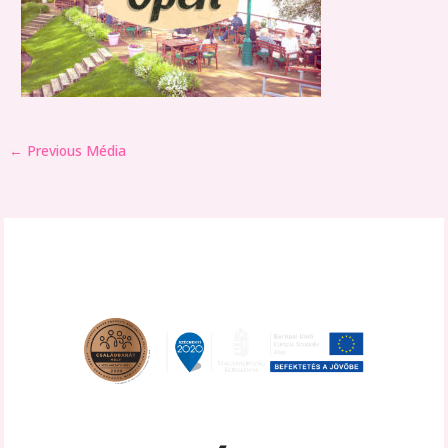
←
Previous Média