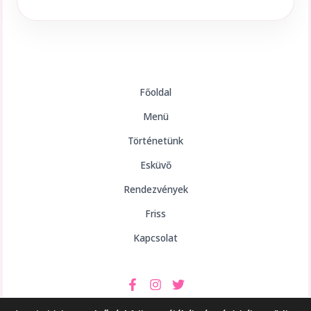
Főoldal
Menü
Történetünk
Esküvő
Rendezvények
Friss
Kapcsolat