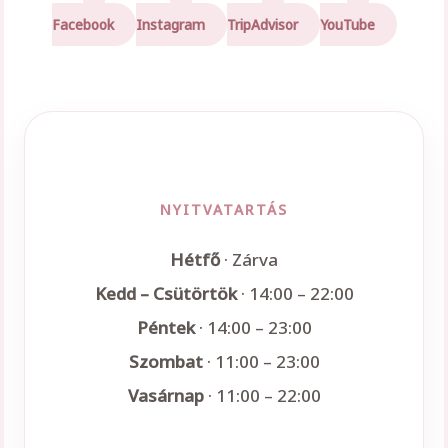
Facebook
Instagram
TripAdvisor
YouTube
NYITVATARTÁS
Hétfő
· Zárva
Kedd – Csütörtök
· 14:00 – 22:00
Péntek
· 14:00 – 23:00
Szombat
· 11:00 – 23:00
Vasárnap
· 11:00 – 22:00