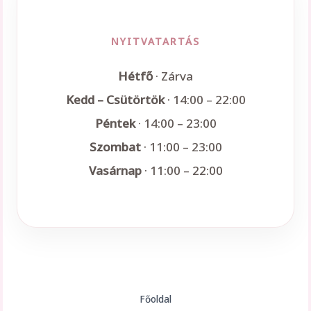
NYITVATARTÁS
Hétfő
· Zárva
Kedd – Csütörtök
· 14:00 – 22:00
Péntek
· 14:00 – 23:00
Szombat
· 11:00 – 23:00
Vasárnap
· 11:00 – 22:00
Főoldal