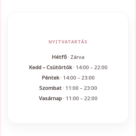
NYITVATARTÁS
Hétfő
· Zárva
Kedd – Csütörtök
· 14:00 – 22:00
Péntek
· 14:00 – 23:00
Szombat
· 11:00 – 23:00
Vasárnap
· 11:00 – 22:00