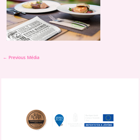
←
Previous Média