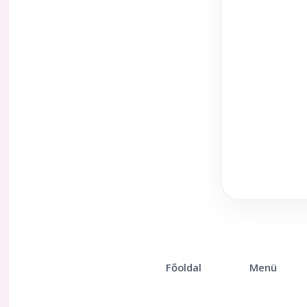
Főoldal
Menü