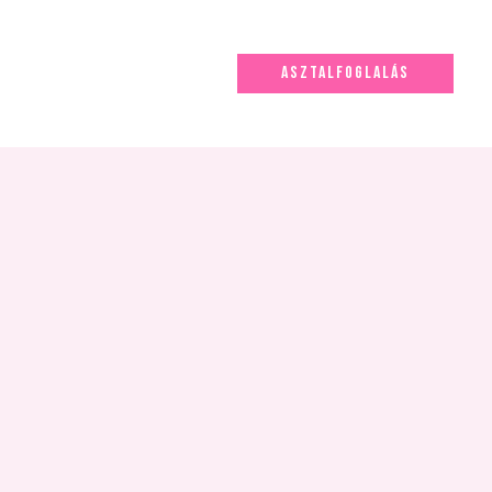
ASZTALFOGLALÁS