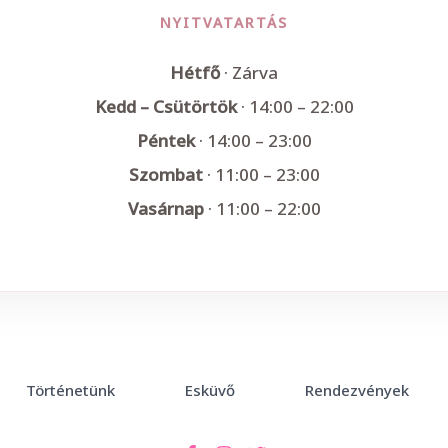
NYITVATARTÁS
Hétfő
· Zárva
Kedd – Csütörtök
· 14:00 – 22:00
Péntek
· 14:00 – 23:00
Szombat
· 11:00 – 23:00
Vasárnap
· 11:00 – 22:00
Történetünk
Esküvő
Rendezvények