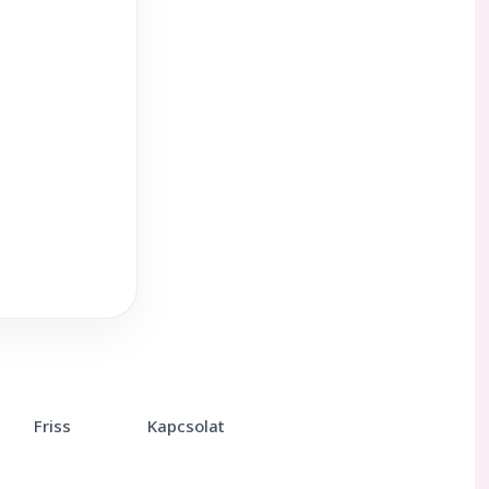
Friss
Kapcsolat