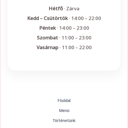
Hétfő
· Zárva
Kedd – Csütörtök
· 14:00 – 22:00
Péntek
· 14:00 – 23:00
Szombat
· 11:00 – 23:00
Vasárnap
· 11:00 – 22:00
Főoldal
Menü
Történetünk